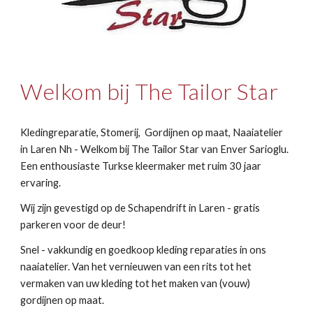
Welkom bij The Tailor Star
Kledingreparatie, Stomerij, Gordijnen op maat, Naaiatelier
in Laren Nh - Welkom bij The Tailor Star van Enver Sarioglu.
Een enthousiaste Turkse kleermaker met ruim 30 jaar
ervaring.
Wij zijn gevestigd op de Schapendrift in Laren - gratis
parkeren voor de deur!
Snel - vakkundig en goedkoop kleding reparaties in ons
naaiatelier. Van het vernieuwen van een rits tot het
vermaken van uw kleding tot het maken van (vouw)
gordijnen op maat.