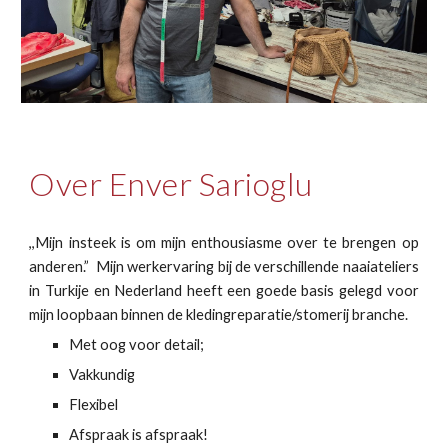
Over Enver Sarioglu
,,Mijn insteek is om mijn enthousiasme over te brengen op
anderen.” Mijn werkervaring bij de verschillende naaiateliers
in Turkije en Nederland heeft een goede basis gelegd voor
mijn loopbaan binnen de kledingreparatie/stomerij branche.
Met oog voor detail;
Vakkundig
Flexibel
Afspraak is afspraak!